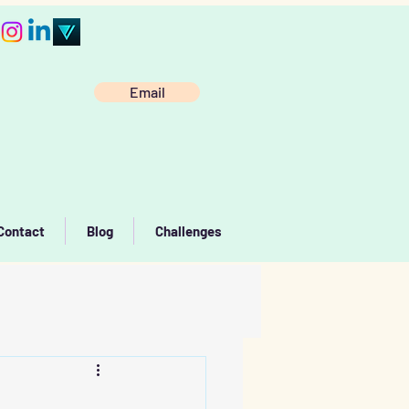
Email
Contact
Blog
Challenges