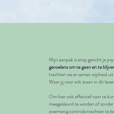
Mijn aanpak is erop gericht je psy
gevoelens om te gaan en te blijv
trachten we er samen wijsheid uit 
Waar jij voor wilt staan in dit l
Om hier ook effectief naar te kun
meegesleurd te worden of zonder 
overmatig controle trachten te be