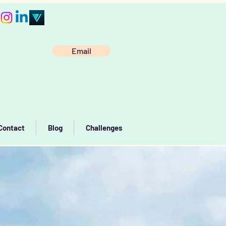
Email
Contact
Blog
Challenges